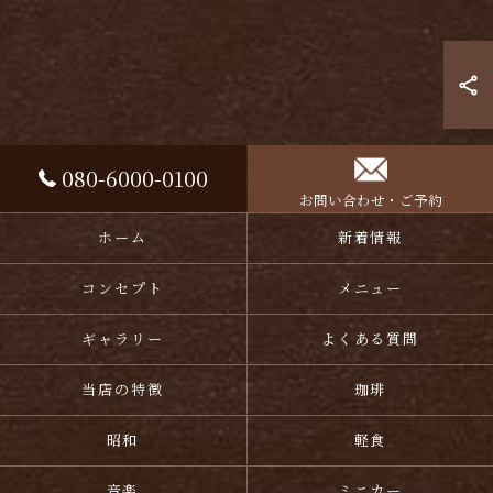
080-6000-0100
お問い合わせ・ご予約
ホーム
新着情報
コンセプト
メニュー
ギャラリー
よくある質問
当店の特徴
珈琲
昭和
軽食
音楽
ミニカー