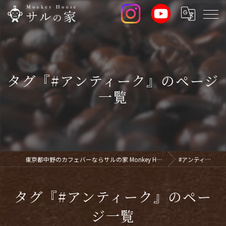
タグ『#アンティーク』のページ
一覧
東京都中野のカフェバーならサルの家 Monkey House
#アンティーク
タグ『#アンティーク』のペー
ジ一覧