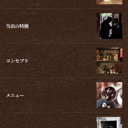
当店の特徴
コンセプト
メニュー
お問い合わせはこちら