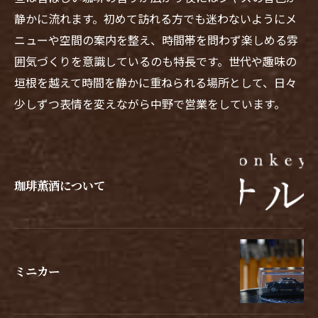
静かに流れます。初めて訪れる方でも迷わないようにメ
ニューや空間の案内を整え、時間帯を問わず楽しめる雰
囲気づくりを意識しているのも特長です。世代や趣味の
垣根を越えて時間を静かに重ねられる場所として、日々
少しずつ表情を変えながら中野で営業をしています。
珈琲薫酒について
ミニカー