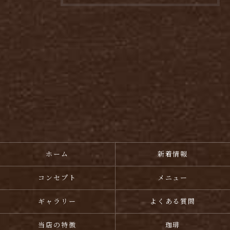
ホーム
新着情報
コンセプト
メニュー
ギャラリー
よくある質問
当店の特徴
珈琲