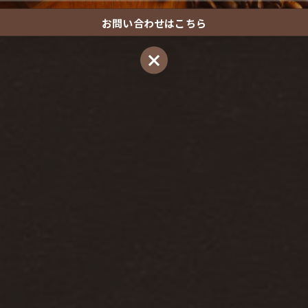
お問い合わせはこちら
お問い合わせはこちら