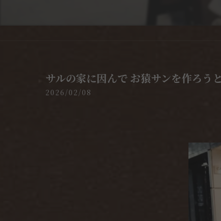
サルの家に因んで お猿サンを作ろう
2026/02/08