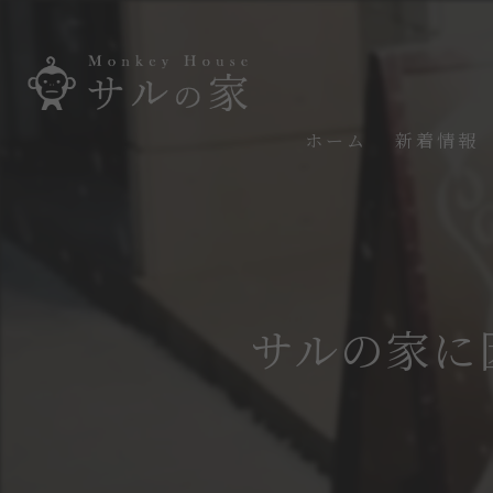
ホーム
新着情報
サルの家に