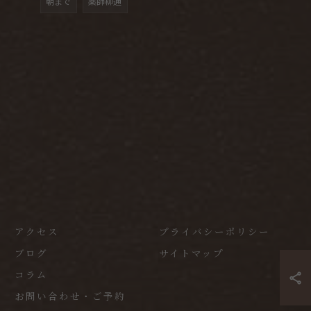
朝まで
薬師柳通
アクセス
プライバシーポリシー
ブログ
サイトマップ
コラム
お問い合わせ・ご予約