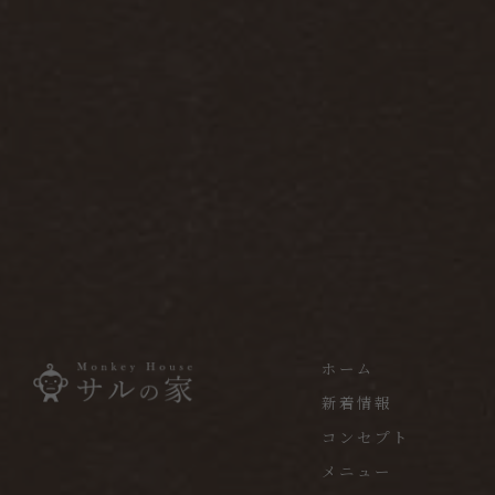
ホーム
新着情報
コンセプト
メニュー