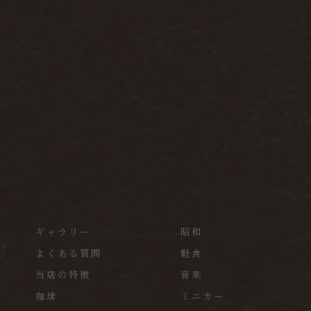
ギャラリー
昭和
よくある質問
軽食
当店の特徴
音楽
珈琲
ミニカー