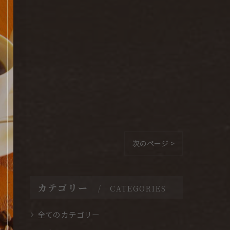
次のページ >
カテゴリー
CATEGORIES
全てのカテゴリー