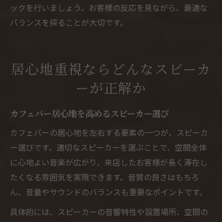
ックを行いましょう。お客様の反応を見ながら、最適な
バランスを探ることが大切です。
居心地重視ならどんなスピーカ
ーが正解か
カフェバー居心地を高めるスピーカー選び
カフェバーの居心地を左右する要素の一つが、スピーカ
ー選びです。適切なスピーカーを選ぶことで、空間全体
に心地よい音楽が広がり、来店したお客様が長く滞在し
たくなる雰囲気を実現できます。音質の良さはもちろ
ん、音量やサウンドのバランスも重要なポイントです。
具体的には、スピーカーの音響特性や設置場所、空間の