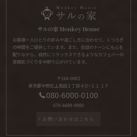
サルの家 Monkey House
お客様一人ひとりの好みや過ごし方に合わせて、くつろぎ
の時間をご提供しています。また、会話のトーンにも心を
配りながら、自然にリラックスできるようなカフェバーの
雰囲気づくりを中野で心がけています。
〒164-0002
東京都中野区上高田２丁目４０−１１ １Ｆ
080-6000-0100
070-6689-0900
お問い合わせはこちら