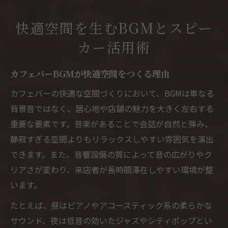
快適空間を生むBGMとスピー
カー活用術
カフェバーBGMが快適空間をつくる理由
カフェバーの快適な空間づくりにおいて、BGMは単なる
背景音ではなく、居心地や店舗の魅力を大きく左右する
重要な要素です。音楽があることで会話が自然と弾み、
静寂すぎる空間よりもリラックスしやすい雰囲気を演出
できます。また、音響設備の質によって音の広がりやク
リアさが変わり、来店者が長時間滞在しやすい環境が整
います。
たとえば、昼はピアノやアコースティック系の柔らかな
サウンド、夜は低音の効いたジャズやシティポップとい