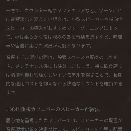
一方で、カウンター席やソファエリアなど、ゾーンごと
に音響演出を変えたい場合は、小型スピーカーや指向性
スピーカーの導入がおすすめです。ゾーニングによっ
て、昼は柔らかく夜は深みのある音楽を流すなど、時間
帯や客層に応じた演出が可能となります。
音響モデル選びの際は、設置スペースや配線のしやす
さ、メンテナンス性にも注意しましょう。特に飲食店で
は清掃や機材管理がしやすいモデルを選ぶことで、長期
的な運用コストを抑えながら快適なサウンドを維持でき
ます。
居心地重視カフェバーのスピーカー配置法
居心地を重視したカフェバーでは、スピーカーの配置が
音響環境の質を決定づけます。スピーカーを均等に配置