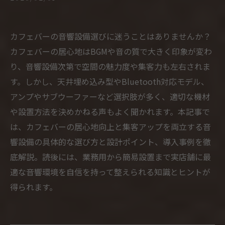
カフェバーの音響設備選びに迷うことはありませんか？
カフェバーの居心地はBGMや音の質で大きく印象が変わ
り、音響設備次第で空間の魅力度や集客力も左右されま
す。しかし、天井埋め込み型やBluetooth対応モデル、
アンプやサブウーファーなど選択肢が多く、適切な機材
や設置方法を決めかねる声もよく聞かれます。本記事で
は、カフェバーの居心地向上と集客アップを両立する音
響設備の具体的な選び方と設計ポイント、導入事例を徹
底解説。読後には、業務用から簡易設置まで実店舗に最
適な音響環境を自信を持って整えられる知識とヒントが
得られます。