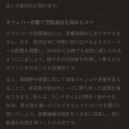
店との差別化が図れます。
カフェバー音響で空間演出を高めるコツ
カフェバーの空間演出には、音響設備の工夫が欠かせま
せん。まず、店内全体に均等に音が広がるようスピーカ
ーの配置を調整し、BGMがどの席でも自然に感じられる
ようにしましょう。壁や天井の反射を利用して柔らかな
サウンドを作ることも効果的です。
また、時間帯や季節に応じて音楽ジャンルや音量を変え
ることで、来店客の気分やニーズに寄り添った空間を演
出できます。例えば、ランチタイムは明るく穏やかな
BGM、夜は落ち着いたジャズやエレクトロニカを選ぶと
良いでしょう。音響機器の設定をこまめに見直し、常に
最適な状態を保つことが大切です。