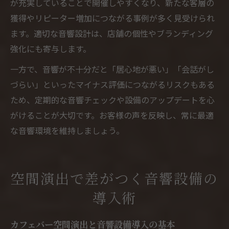
が充実していることで開催しやすくなり、新たな客層の
獲得やリピーター増加につながる事例が多く見受けられ
ます。適切な音響設計は、店舗の個性やブランディング
強化にも寄与します。
一方で、音響が不十分だと「居心地が悪い」「会話がし
づらい」といったマイナス評価につながるリスクもある
ため、定期的な音響チェックや設備のアップデートを心
がけることが大切です。お客様の声を反映し、常に最適
な音響環境を維持しましょう。
空間演出で差がつく音響設備の
導入術
カフェバー空間演出と音響設備導入の基本