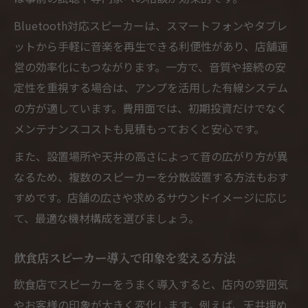
Bluetooth対応スピーカーは、スマートフォンやタブレ
ットから手軽に音楽を再生できる利便性があり、店舗運
営の効率化にもつながります。一方で、音質や接続の安
定性を重視する場合は、アンプを活用した有線システム
の方が適しています。費用面では、初期投資だけでなく
メンテナンスコストも見積もっておくと安心です。
また、設置場所や天井の高さによって音の広がり方が異
なるため、複数のスピーカーを分散設置する方法もおす
すめです。店舗の広さや求めるサウンドイメージに応じ
て、最適な機材構成を選びましょう。
飲食店スピーカー導入で印象を変える方法
飲食店でスピーカーをうまく導入すると、店内の雰囲気
やお客様の印象が大きく変化します。例えば、天井埋め