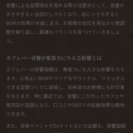
音響による空間演出を高める際の注意点として、音量が
大きすぎると会話がしづらくなり、逆に小さすぎると
BGMの効果が半減します。お客様の反応を見ながら微調
整を繰り返し、最適なバランスを見つけていきましょ
う。
カフェバー音響が集客力に与える影響とは
カフェバーの音響設備は、集客力にも大きな影響を与え
ます。心地よいBGMやクリアなサウンドは、リラックス
できる空間づくりに直結し、初来店のお客様にも好印象
を与えます。特に最近では、音響にこだわったカフェや
喫茶店が話題となり、口コミやSNSでの拡散効果も期待
できます。
また、音楽イベントやDJナイトなどの企画も、音響設備