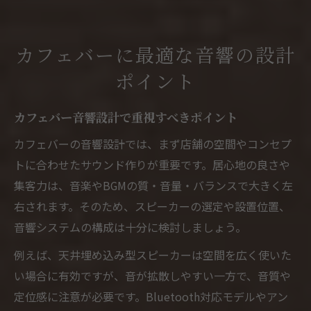
カフェバーに最適な音響の設計
ポイント
カフェバー音響設計で重視すべきポイント
カフェバーの音響設計では、まず店舗の空間やコンセプ
トに合わせたサウンド作りが重要です。居心地の良さや
集客力は、音楽やBGMの質・音量・バランスで大きく左
右されます。そのため、スピーカーの選定や設置位置、
音響システムの構成は十分に検討しましょう。
例えば、天井埋め込み型スピーカーは空間を広く使いた
い場合に有効ですが、音が拡散しやすい一方で、音質や
定位感に注意が必要です。Bluetooth対応モデルやアン