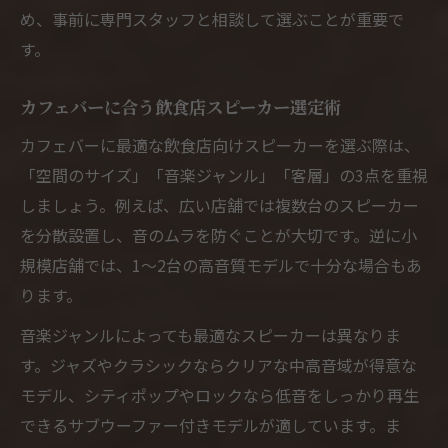
め、事前に専門スタッフと相談して選ぶことが重要で
す。
カフェバーに合う飲食店スピーカー選定術
カフェバーに最適な飲食店向けスピーカーを選ぶ際は、
「空間のサイズ」「音楽ジャンル」「客層」の3点を重視
しましょう。例えば、広い店舗では複数台のスピーカー
を分散設置し、音のムラを防ぐことが大切です。逆に小
規模店舗では、1〜2台の高音質モデルで十分な場合もあ
ります。
音楽ジャンルによっても最適なスピーカーは異なりま
す。ジャズやクラシックならクリアな中高音域が得意な
モデル、シティポップやロックなら低音をしっかり再生
できるサブウーファー付きモデルが適しています。ま