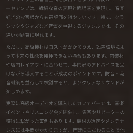
ーやアンプは、繊細な音の表現と臨場感を実現し、音楽
好きのお客様からも高評価を得やすいです。特に、クラ
シックやジャズなど音質を重視するジャンルでは、その
違いが顕著に現れます。
ただし、高級機材はコストがかかるうえ、設置環境によ
って本来の性能を発揮できない場合もあります。内装材
や店内レイアウトに合わせて、専門家のアドバイスを受
けながら導入することが成功のポイントです。防音・吸
音対策も並行して検討すると、よりクリアなサウンドが
楽しめます。
実際に高級オーディオを導入したカフェバーでは、音楽
イベントやリスニング会を開催し、集客やリピーターの
獲得に繋がった事例もあります。機材の選定やメンテナ
ンスには手間がかかりますが、音響にこだわることで他