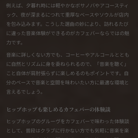
例えば、夕暮れ時には軽やかなボサノバやアコースティ
ック、夜が深まるにつれて重厚なベースやソウルが店内
を包み込みます。こうした選曲の妙により、訪れるたび
に違った音楽体験ができるのがカフェバーならではの魅
力です。
音楽に詳しくない方でも、コーヒーやアルコールととも
に自然とリズムに身を委ねられるので、「音楽を聴く」
こと自体が肩肘張らずに楽しめるのもポイントです。自
分のペースで音楽と空間を味わいたい方に最適な環境と
言えるでしょう。
ヒップホップも楽しめるカフェバーの体験談
ヒップホップのグルーヴをカフェバーで味わった体験談
として、普段はクラブに行かない方でも気軽に音楽を楽