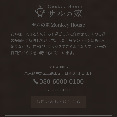
サルの家 Monkey House
お客様一人ひとりの好みや過ごし方に合わせて、くつろぎ
の時間をご提供しています。また、会話のトーンにも心を
配りながら、自然にリラックスできるようなカフェバーの
雰囲気づくりを中野で心がけています。
〒164-0002
東京都中野区上高田２丁目４０−１１ １Ｆ
080-6000-0100
070-6689-0900
お問い合わせはこちら