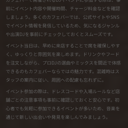
前にイベント内容や開催時間、チャージ料金などを確認
しましょう。多くのカフェバーでは、公式サイトやSNS
でイベント情報を発信しているため、気になるジャンル
や出演DJを事前にチェックしておくとスムーズです。
イベント当日は、早めに来店することで席を確保しやす
く、ゆっくりと雰囲気を楽しめます。ドリンクやフード
を注文しながら、プロDJの選曲やミックスを間近で体感
できるのもカフェバーならではの魅力です。混雑時はス
タッフの案内に従い、周囲への配慮も忘れずに。
イベント参加の際は、ドレスコードや入場ルールなど店
舗ごとの注意事項も事前に確認しておくと安心です。初
心者でも気軽に参加できるイベントが多いため、音楽を
通じて新しい出会いや発見を楽しんでみましょう。