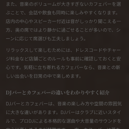
また、音楽のボリュームが大きすぎないカフェバーを選
ぶことで、会話や飲食も同時に楽しみやすくなります。
店内の中心やスピーカー付近は音がしっかり聞こえる一
方、奥の席ではより静かに過ごせることが多いので、シ
ーンに応じて席選びも工夫しましょう。
リラックスして楽しむためには、ドレスコードやチャー
ジ料金など店舗ごとのルールも事前に確認しておくと安
心です。気軽に立ち寄れるカフェバーなら、音楽との新
しい出会いを日常の中で楽しめます。
DJバーとカフェバーの違いをわかりやすく紹介
DJバーとカフェバーは、音楽の楽しみ方や空間の雰囲気
に大きな違いがあります。DJバーはクラブに近いスタイ
ルで、プロDJによる本格的な選曲や大音量のサウンドを