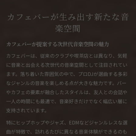
カフェバーが生み出す新たな音
楽空間
カフェバーが提案する次世代音楽空間の魅力
カフェバーは、従来のクラブや喫茶店とは異なり、気軽
に音楽と出会える次世代の音楽空間として注目されてい
ます。落ち着いた雰囲気の中で、プロDJが選曲する多彩
なジャンルの音楽を楽しめる点が大きな魅力です。バー
やカフェの要素が融合したスタイルは、友人との会話や
一人の時間にも最適で、音楽好きだけでなく幅広い層に
支持されています。
特にヒップホップやジャズ、EDMなどジャンルレスな選
曲が特徴で、訪れるたびに異なる音楽体験ができるのも