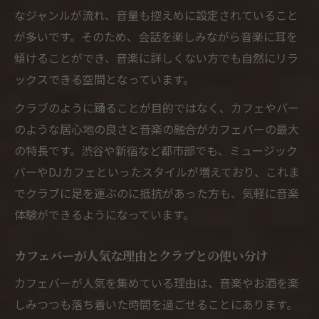
なジャンルが流れ、音量も控えめに設定されていること
が多いです。そのため、会話を楽しみながら音楽に耳を
傾けることができ、音楽に詳しくない方でも自然にリラ
ックスできる空間となっています。
クラブのように踊ることが目的ではなく、カフェやバー
のような居心地の良さと音楽の融合がカフェバーの最大
の特長です。渋谷や新宿など都市部でも、ミュージック
バーやDJカフェといったスタイルが増えており、これま
でクラブに足を運ぶのに抵抗があった方も、気軽に音楽
体験ができるようになっています。
カフェバーが人気な理由とクラブとの使い分け
カフェバーが人気を集めている理由は、音楽やお酒を楽
しみつつも落ち着いた時間を過ごせることにあります。