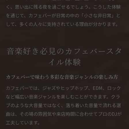
く、思い出に残る夜を過ごせるでしょう。こうした体験
を通じて、カフェバーが日常の中の「小さな非日常」と
して、多くの人々に支持されている理由が分かります。
音楽好き必見のカフェバースタ
イル体験
カフェバーで味わう多彩な音楽ジャンルの楽しみ方
カフェバーでは、ジャズやヒップホップ、EDM、ロック
など幅広い音楽ジャンルを楽しむことができます。クラ
ブのような大音量ではなく、落ち着いた音量で流れる選
曲は、その場の雰囲気や来店時間に合わせてプロのDJが
工夫しています。