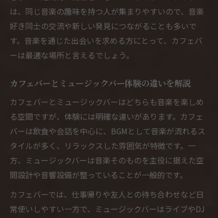
は、同じ音楽の趣味を持つ人が集まりやすいので、音楽
好き同士の交流や新しい発見につながることも多いで
す。音楽を通じた出会いを求める方にとって、カフェバ
ーは最適な場所と言えるでしょう。
カフェバーとミュージックバー体験の違いを解説
カフェバーとミュージックバーはどちらも音楽を楽しめ
る空間ですが、体験には明確な違いがあります。カフェ
バーは飲食や会話を中心に、BGMとして音楽が流れるス
タイルが多く、リラックスした雰囲気が特徴です。一
方、ミュージックバーは音楽そのものを主役に据えた空
間設計や音響設備が整っていることが一般的です。
カフェバーでは、仕事帰りや友人との待ち合わせなど日
常使いしやすい一方で、ミュージックバーはライブやDJ