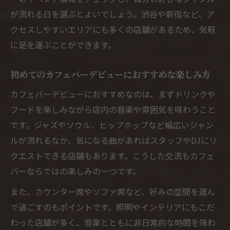
が流れる日を選ぶとよいでしょう。渋谷や新宿など、ア
クセスしやすいエリアにも多くの店舗があるため、気軽
に足を運ぶことができます。
初めてのカフェバーデビューにおすすめな楽しみ方
カフェバーデビューにおすすめなのは、まずドリンクや
フードを楽しみながら店内の音楽や雰囲気を味わうこと
です。ジャズやソウル、ヒップホップなど幅広いジャン
ルが流れるなか、気になる曲があればスタッフやDJにリ
クエストできる店舗もあります。こうした交流もカフェ
バーならではの楽しみの一つです。
また、カウンター席やソファ席など、好みの空間を選ん
で過ごすのもポイントです。照明やインテリアにもこだ
わった店舗が多く、音楽とともに非日常的な時間を味わ