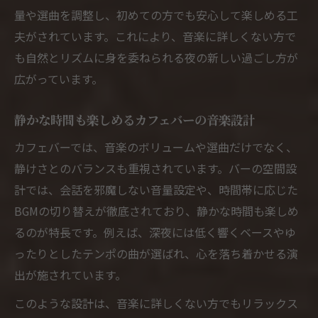
量や選曲を調整し、初めての方でも安心して楽しめる工
夫がされています。これにより、音楽に詳しくない方で
も自然とリズムに身を委ねられる夜の新しい過ごし方が
広がっています。
静かな時間も楽しめるカフェバーの音楽設計
カフェバーでは、音楽のボリュームや選曲だけでなく、
静けさとのバランスも重視されています。バーの空間設
計では、会話を邪魔しない音量設定や、時間帯に応じた
BGMの切り替えが徹底されており、静かな時間も楽しめ
るのが特長です。例えば、深夜には低く響くベースやゆ
ったりとしたテンポの曲が選ばれ、心を落ち着かせる演
出が施されています。
このような設計は、音楽に詳しくない方でもリラックス