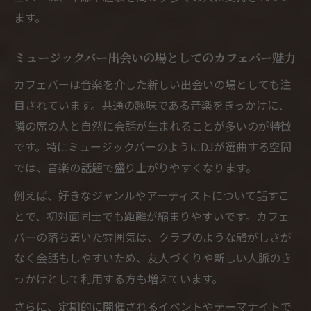
ます。
ミュージックバー出会いの場としてのカフェバー魅力
カフェバーは音楽を介した新しい出会いの場としても注
目されています。共通の趣味である音楽をきっかけに、
隣の席の人と自然に会話が生まれることが多いのが特徴
です。特にミュージックバーのようにDJが選曲する空間
では、音楽の話題で盛り上がりやすくなります。
例えば、好きなジャンルやアーティストについて話すこ
とで、初対面同士でも距離が縮まりやすいです。カフェ
バーの落ち着いた雰囲気は、クラブのような騒がしさが
なく会話もしやすいため、友人づくりや新しい人脈のき
っかけとして利用する方も増えています。
さらに、定期的に開催されるイベントやテーマナイトで