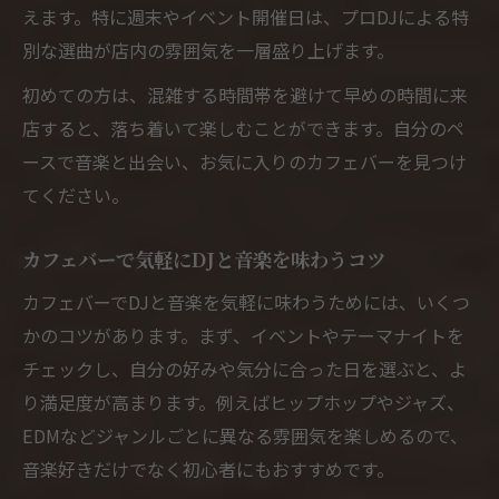
えます。特に週末やイベント開催日は、プロDJによる特
別な選曲が店内の雰囲気を一層盛り上げます。
初めての方は、混雑する時間帯を避けて早めの時間に来
店すると、落ち着いて楽しむことができます。自分のペ
ースで音楽と出会い、お気に入りのカフェバーを見つけ
てください。
カフェバーで気軽にDJと音楽を味わうコツ
カフェバーでDJと音楽を気軽に味わうためには、いくつ
かのコツがあります。まず、イベントやテーマナイトを
チェックし、自分の好みや気分に合った日を選ぶと、よ
り満足度が高まります。例えばヒップホップやジャズ、
EDMなどジャンルごとに異なる雰囲気を楽しめるので、
音楽好きだけでなく初心者にもおすすめです。