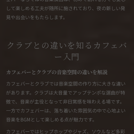
して楽しめる工夫が随所に施されており、夜の新しい発
見や出会いをもたらします。
クラブとの違いを知るカフェバ
ー入門
カフェバーとクラブの音楽空間の違いを解説
カフェバーとクラブでは音楽空間の作り方に大きな違い
があります。クラブは大音量でアップテンポな選曲が特
徴で、音楽が主役となって非日常感を味わえる場です。
一方でカフェバーは、落ち着いた雰囲気の中で心地よい
音楽をBGMとして楽しめる点が魅力です。
カフェバーではヒップホップやジャズ、ソウルなど多彩