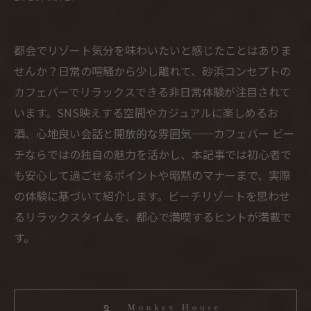
都会でリゾート気分を味わいたいと感じたことはありま
せんか？日常の喧騒から少し離れて、砂浜コンセプトの
カフェバーでリラックスできる非日常体験が注目されて
います。SNS映えする空間やカジュアルに楽しめるお
酒、心地良い会話と開放的な雰囲気——カフェバー ビー
チならではの独自の魅力を活かし、本記事では初心者で
も安心して過ごせるポイントや暗黙のマナーまで、実際
の体験に基づいて紹介します。ビーチリゾートを思わせ
るリラックスタイムを、都心で満喫するヒントが満載で
す。