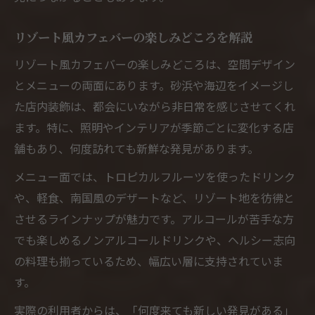
リゾート風カフェバーの楽しみどころを解説
リゾート風カフェバーの楽しみどころは、空間デザイン
とメニューの両面にあります。砂浜や海辺をイメージし
た店内装飾は、都会にいながら非日常を感じさせてくれ
ます。特に、照明やインテリアが季節ごとに変化する店
舗もあり、何度訪れても新鮮な発見があります。
メニュー面では、トロピカルフルーツを使ったドリンク
や、軽食、南国風のデザートなど、リゾート地を彷彿と
させるラインナップが魅力です。アルコールが苦手な方
でも楽しめるノンアルコールドリンクや、ヘルシー志向
の料理も揃っているため、幅広い層に支持されていま
す。
実際の利用者からは、「何度来ても新しい発見がある」