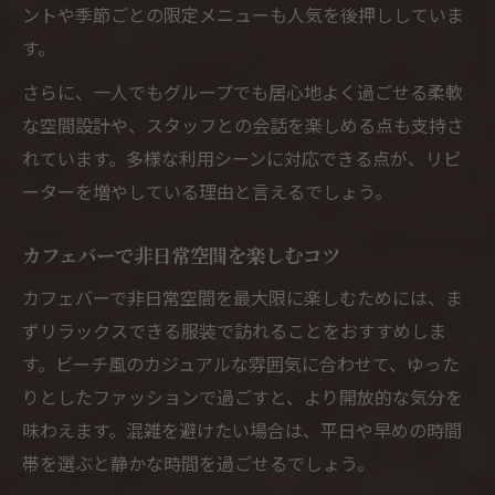
ントや季節ごとの限定メニューも人気を後押ししていま
す。
さらに、一人でもグループでも居心地よく過ごせる柔軟
な空間設計や、スタッフとの会話を楽しめる点も支持さ
れています。多様な利用シーンに対応できる点が、リピ
ーターを増やしている理由と言えるでしょう。
カフェバーで非日常空間を楽しむコツ
カフェバーで非日常空間を最大限に楽しむためには、ま
ずリラックスできる服装で訪れることをおすすめしま
す。ビーチ風のカジュアルな雰囲気に合わせて、ゆった
りとしたファッションで過ごすと、より開放的な気分を
味わえます。混雑を避けたい場合は、平日や早めの時間
帯を選ぶと静かな時間を過ごせるでしょう。