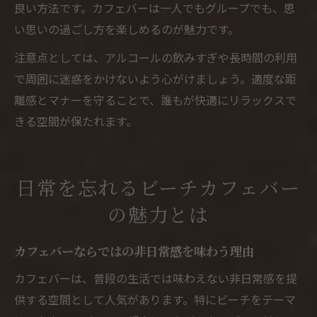
良い方法です。カフェバーは一人でもグループでも、思
い思いの過ごし方を楽しめるのが魅力です。
注意点としては、アルコールの飲みすぎや長時間の利用
で周囲に迷惑をかけないよう心がけましょう。適度な距
離感とマナーを守ることで、誰もが快適にリラックスで
きる空間が保たれます。
日常を忘れるビーチカフェバー
の魅力とは
カフェバーならではの非日常感を味わう理由
カフェバーは、普段の生活では味わえない非日常感を提
供する空間として人気があります。特にビーチをテーマ