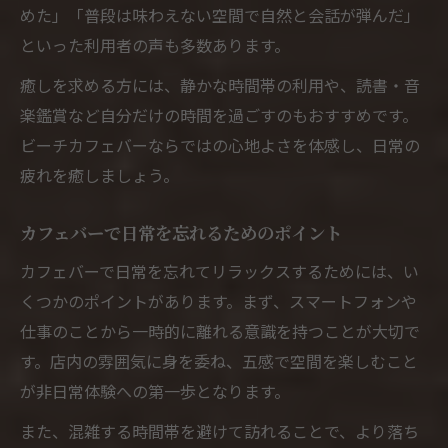
めた」「普段は味わえない空間で自然と会話が弾んだ」
といった利用者の声も多数あります。
癒しを求める方には、静かな時間帯の利用や、読書・音
楽鑑賞など自分だけの時間を過ごすのもおすすめです。
ビーチカフェバーならではの心地よさを体感し、日常の
疲れを癒しましょう。
カフェバーで日常を忘れるためのポイント
カフェバーで日常を忘れてリラックスするためには、い
くつかのポイントがあります。まず、スマートフォンや
仕事のことから一時的に離れる意識を持つことが大切で
す。店内の雰囲気に身を委ね、五感で空間を楽しむこと
が非日常体験への第一歩となります。
また、混雑する時間帯を避けて訪れることで、より落ち