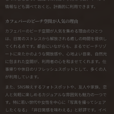
情報なども調べておくと、計画的に利用できます。
カフェバーのビーチ空間が人気の理由
カフェバーのビーチ空間が人気を集める理由のひとつ
は、日常のストレスから解放される癒しの時間を提供し
てくれる点です。都会にいながらも、まるでビーチリゾ
ートに来たかのような開放感や、心地よい音楽、自然光
に包まれた空間が、利用者の心を和ませてくれます。仕
事帰りや休日のリフレッシュスポットとして、多くの人
が利用しています。
また、SNS映えするフォトスポットや、友人や家族、恋
人と気軽に楽しめるカジュアルな雰囲気も魅力の一つで
す。特に若い世代や女性を中心に「写真を撮ってシェア
したくなる」「非日常感を味わえる」と好評です。イベ