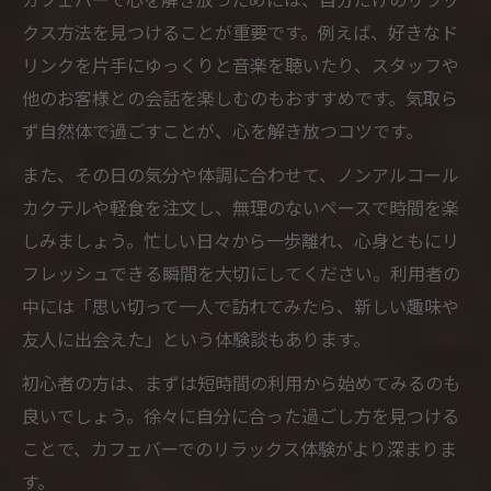
クス方法を見つけることが重要です。例えば、好きなド
リンクを片手にゆっくりと音楽を聴いたり、スタッフや
他のお客様との会話を楽しむのもおすすめです。気取ら
ず自然体で過ごすことが、心を解き放つコツです。
また、その日の気分や体調に合わせて、ノンアルコール
カクテルや軽食を注文し、無理のないペースで時間を楽
しみましょう。忙しい日々から一歩離れ、心身ともにリ
フレッシュできる瞬間を大切にしてください。利用者の
中には「思い切って一人で訪れてみたら、新しい趣味や
友人に出会えた」という体験談もあります。
初心者の方は、まずは短時間の利用から始めてみるのも
良いでしょう。徐々に自分に合った過ごし方を見つける
ことで、カフェバーでのリラックス体験がより深まりま
す。