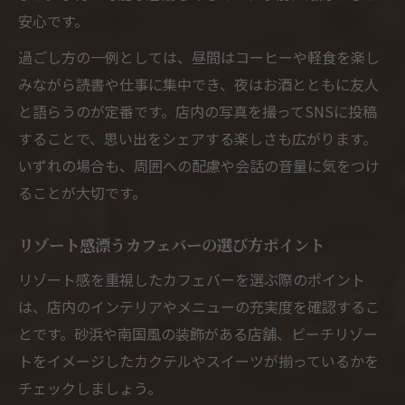
安心です。
過ごし方の一例としては、昼間はコーヒーや軽食を楽し
みながら読書や仕事に集中でき、夜はお酒とともに友人
と語らうのが定番です。店内の写真を撮ってSNSに投稿
することで、思い出をシェアする楽しさも広がります。
いずれの場合も、周囲への配慮や会話の音量に気をつけ
ることが大切です。
リゾート感漂うカフェバーの選び方ポイント
リゾート感を重視したカフェバーを選ぶ際のポイント
は、店内のインテリアやメニューの充実度を確認するこ
とです。砂浜や南国風の装飾がある店舗、ビーチリゾー
トをイメージしたカクテルやスイーツが揃っているかを
チェックしましょう。