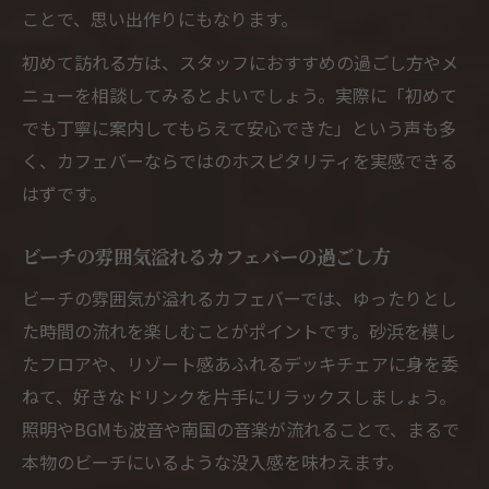
ことで、思い出作りにもなります。
初めて訪れる方は、スタッフにおすすめの過ごし方やメ
ニューを相談してみるとよいでしょう。実際に「初めて
でも丁寧に案内してもらえて安心できた」という声も多
く、カフェバーならではのホスピタリティを実感できる
はずです。
ビーチの雰囲気溢れるカフェバーの過ごし方
ビーチの雰囲気が溢れるカフェバーでは、ゆったりとし
た時間の流れを楽しむことがポイントです。砂浜を模し
たフロアや、リゾート感あふれるデッキチェアに身を委
ねて、好きなドリンクを片手にリラックスしましょう。
照明やBGMも波音や南国の音楽が流れることで、まるで
本物のビーチにいるような没入感を味わえます。