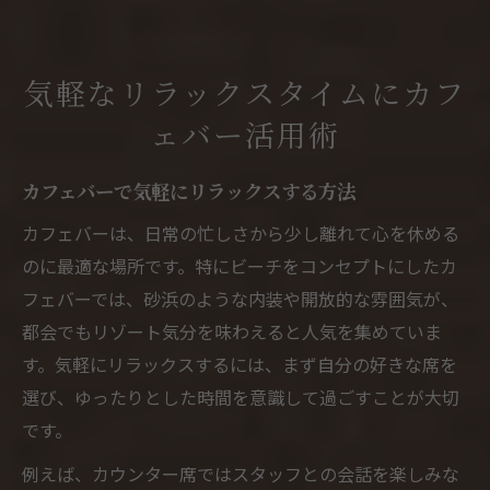
気軽なリラックスタイムにカフ
ェバー活用術
カフェバーで気軽にリラックスする方法
カフェバーは、日常の忙しさから少し離れて心を休める
のに最適な場所です。特にビーチをコンセプトにしたカ
フェバーでは、砂浜のような内装や開放的な雰囲気が、
都会でもリゾート気分を味わえると人気を集めていま
す。気軽にリラックスするには、まず自分の好きな席を
選び、ゆったりとした時間を意識して過ごすことが大切
です。
例えば、カウンター席ではスタッフとの会話を楽しみな