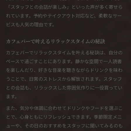
「スタッフとの会話が楽しみ」といった声が多く寄せら
れています。予約やテイクアウト対応など、柔軟なサー
ビスも人気の理由です。
カフェバーで叶えるリラックスタイムの秘訣
カフェバーでリラックスタイムを叶える秘訣は、自分の
ペースで過ごすことにあります。静かな空間で一人読書
を楽しんだり、好きな音楽を聴きながらドリンクを味わ
うことで、日常のストレスから解放されます。スタッフ
との会話も、リラックスした雰囲気作りに一役買ってい
ます。
また、気分や体調に合わせてドリンクやフードを選ぶこ
とで、心身ともにリフレッシュできます。季節限定メニ
ューや、その日のおすすめをスタッフに聞いてみるのも