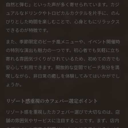
自然と弾む」といった声が多く寄せられています。カジ
ュアルなドリンクやトロピカルカクテルを片手に、のん
びりとした時間を楽しむことで、心身ともにリラックス
できるのが特徴です。
また、季節限定のビーチ風メニューや、イベント開催時
の特別な演出も魅力の一つです。初心者でも気軽に立ち
寄れる雰囲気づくりがされているため、初めての方でも
安心して利用できます。開放的な空間でビーチ気分を満
喫しながら、非日常の癒しを体験してみてはいかがでし
ょうか。
リゾート感重視のカフェバー選定ポイント
リゾート感を重視したカフェバー選びで大切なのは、店
舗の雰囲気やサービスに注目することです。まず、店内