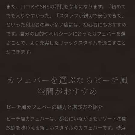
また、口コミやSNSの評判も参考になります。「初めて
でも入りやすかった」「スタッフが親切で安心できた」
といった利用者の声が多い店舗は、初心者にもおすすめ
です。自分の目的や利用シーンに合ったカフェバーを選
ぶことで、より充実したリラックスタイムを過ごすこと
ができます。
カフェバーを選ぶならビーチ風
空間がおすすめ
ビーチ風カフェバーの魅力と選び方を紹介
ビーチ風カフェバーは、都会にいながらもリゾートの開
放感を味わえる新しいスタイルのカフェバーです。砂浜