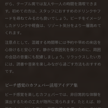
がら、テーブル席では友人や一人の時間を満喫できま
す。初めての方は、スタッフにおすすめのドリンクやフ
ードを尋ねてみるのも良いでしょう。ビーチをイメージ
したドリンクや軽食は、リゾート気分をより一層高めて
くれます。
注意点として、混雑する時間帯には予約や早めの来店を
心掛けると安心です。静かな雰囲気を保つために、周囲
の会話の音量にも配慮しましょう。リラックスしたい方
には、読書や音楽を楽しみながら過ごす方法もおすすめ
です。
ビーチ感覚のカフェバー活用アイデア集
ビーチ感覚を楽しむカフェバーでは、非日常的な体験を
演出するための工夫が随所に見られます。たとえば、砂