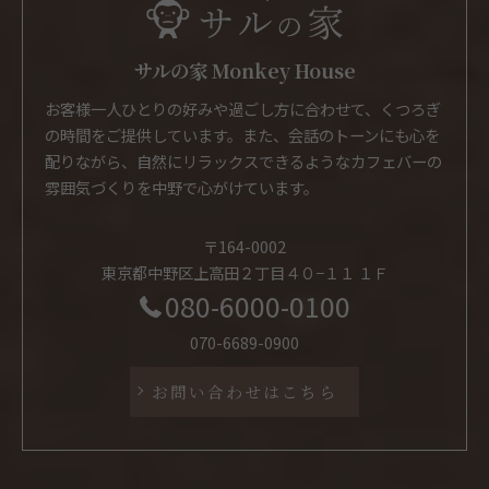
サルの家 Monkey House
お客様一人ひとりの好みや過ごし方に合わせて、くつろぎ
の時間をご提供しています。また、会話のトーンにも心を
配りながら、自然にリラックスできるようなカフェバーの
雰囲気づくりを中野で心がけています。
〒164-0002
東京都中野区上高田２丁目４０−１１ １Ｆ
080-6000-0100
070-6689-0900
お問い合わせはこちら