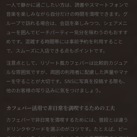
一人で静かに過ごしたい方は、読書やスマートフォンで
音楽を楽しみながら自分だけの時間を満喫できます。グ
ループで訪れる場合は、会話を楽しみつつ、シェアメニ
ューを囲んでビーチパーティー気分を味わうのもおすす
めです。混雑する時間帯には事前予約を利用すること
で、スムーズに入店できる点もポイントです。
注意点として、リゾート風カフェバーは比較的カジュア
ルな雰囲気ですが、周囲の利用者に配慮した声量やマナ
ーを守ることが大切です。SNSに写真を投稿する際も、
他のお客様の写り込みに気をつけましょう。
カフェバー活用で非日常を満喫するための工夫
カフェバーで非日常を満喫するためには、普段とは違う
ドリンクやフードを選ぶのがコツです。たとえば、ビー