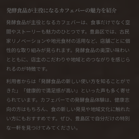
術
発酵食品が主役になるカフェバーの魅力を紹介
発酵食品が主役となるカフェバーは、食事だけでなく空
間やストーリーも魅力のひとつです。豊島区では、古民
家リノベーションや地元食材の活用など、店舗ごとに個
性的な取り組みが見られます。発酵食品の奥深い味わい
とともに、店主のこだわりや地域とのつながりを感じら
れるのが特徴です。
利用者からは「発酵食品の新しい使い方を知ることがで
きた」「健康的で満足感が高い」といった声も多く寄せ
られています。カフェバーでの発酵食品体験は、健康志
向の方はもちろん、食の新しい発見や地域文化に触れた
い方にもおすすめです。ぜひ、豊島区で自分だけの特別
な一軒を見つけてみてください。