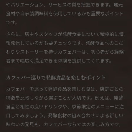
やバリエーション、サービスの質を把握できます。地元
食材や自家製調味料を使用しているかも重要なポイント
です。
さらに、店主やスタッフが発酵食品について積極的に情
報発信しているかも要チェックです。発酵食品へのこだ
わりやストーリーを持つカフェバーは、初心者から経験
者まで幅広く満足できる体験を提供してくれます。
カフェバー巡りで発酵食品を楽しむポイント
カフェバーを巡って発酵食品を楽しむ際は、店舗ごとの
特徴を比較しながら選ぶことが大切です。例えば、発酵
食品と相性の良いドリンクや、季節限定のメニューに注
目してみましょう。発酵食材の組み合わせによる新しい
味わいの発見も、カフェバーならではの楽しみ方です。