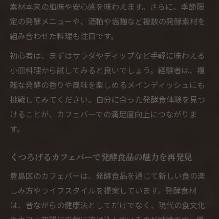
素材本来の風味や安心感を味わえます。さらに、季節限
定の発酵メニューや、酒粕や塩麹など複数の発酵素材を
組み合わせた料理も注目です。
初心者は、まずはサラダやディップなど手軽に味わえる
小皿料理から試してみると良いでしょう。経験者は、複
雑な発酵の香りや風味を楽しめるメインディッシュにも
挑戦してみてください。自分に合った発酵食体験を見つ
けることが、カフェバーでの満足度向上につながりま
す。
くつろげるカフェバーで発酵食品の魅力を再発見
豊島区のカフェバーは、発酵食品を通じて新しい食の楽
しみ方やライフスタイルを提案しています。発酵食材
は、昔ながらの健康法としてだけでなく、現代の食文化