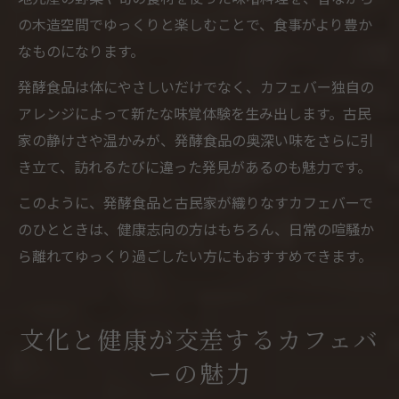
の木造空間でゆっくりと楽しむことで、食事がより豊か
なものになります。
発酵食品は体にやさしいだけでなく、カフェバー独自の
アレンジによって新たな味覚体験を生み出します。古民
家の静けさや温かみが、発酵食品の奥深い味をさらに引
き立て、訪れるたびに違った発見があるのも魅力です。
このように、発酵食品と古民家が織りなすカフェバーで
のひとときは、健康志向の方はもちろん、日常の喧騒か
ら離れてゆっくり過ごしたい方にもおすすめできます。
文化と健康が交差するカフェバ
ーの魅力