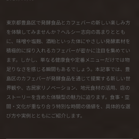
東京都豊島区で発酵食品とカフェバーの新しい楽しみ方
を体験してみませんか？ヘルシー志向の高まりととも
に、味噌や塩麹、酒粕といった体にやさしい発酵素材を
積極的に採り入れるカフェバーが密かに注目を集めてい
ます。しかし、単なる健康食や定番メニューだけでは物
足りなさを感じる瞬間もあるでしょう。本記事では、豊
島区のカフェバーが発酵食品を通じて提案する新しい世
界観や、古民家リノベーション、地元食材の活用、店の
ストーリーを含めた体験型の魅力に迫ります。食事・空
間・文化が重なり合う特別な時間の価値を、具体的な選
び方や実例とともにご紹介します。