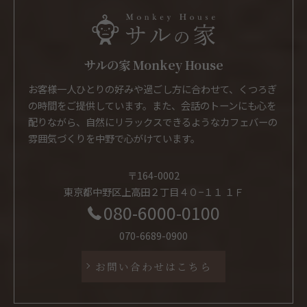
サルの家 Monkey House
お客様一人ひとりの好みや過ごし方に合わせて、くつろぎ
の時間をご提供しています。また、会話のトーンにも心を
配りながら、自然にリラックスできるようなカフェバーの
雰囲気づくりを中野で心がけています。
〒164-0002
東京都中野区上高田２丁目４０−１１ １Ｆ
080-6000-0100
070-6689-0900
お問い合わせはこちら