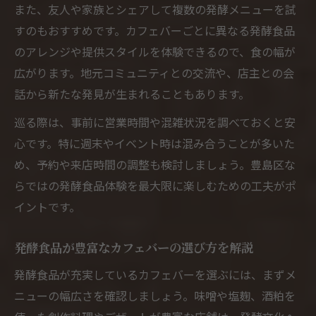
また、友人や家族とシェアして複数の発酵メニューを試
すのもおすすめです。カフェバーごとに異なる発酵食品
のアレンジや提供スタイルを体験できるので、食の幅が
広がります。地元コミュニティとの交流や、店主との会
話から新たな発見が生まれることもあります。
巡る際は、事前に営業時間や混雑状況を調べておくと安
心です。特に週末やイベント時は混み合うことが多いた
め、予約や来店時間の調整も検討しましょう。豊島区な
らではの発酵食品体験を最大限に楽しむための工夫がポ
イントです。
発酵食品が豊富なカフェバーの選び方を解説
発酵食品が充実しているカフェバーを選ぶには、まずメ
ニューの幅広さを確認しましょう。味噌や塩麹、酒粕を