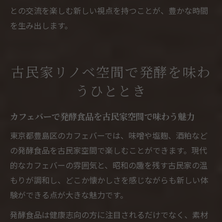
との交流を楽しむ新しい視点を持つことが、豊かな時間
を生み出します。
古民家リノベ空間で発酵を味わ
うひととき
カフェバーで発酵食品を古民家空間で味わう魅力
東京都豊島区のカフェバーでは、味噌や塩麹、酒粕など
の発酵食品を古民家空間で楽しむことができます。現代
的なカフェバーの雰囲気と、昭和の趣を残す古民家の温
もりが調和し、どこか懐かしさを感じながらも新しい体
験ができる点が大きな魅力です。
発酵食品は健康志向の方に注目されるだけでなく、素材