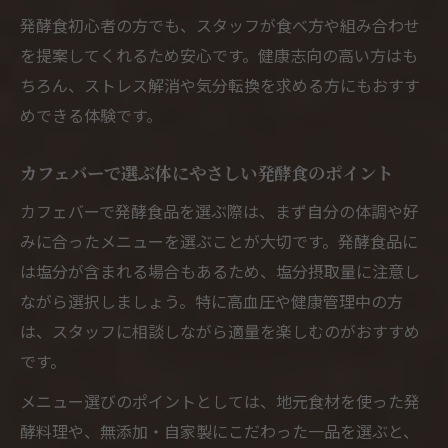
発酵食初心者の方でも、スタッフが食べ方や組み合わせ
を提案してくれるため安心です。健康志向の高い方はも
ちろん、ストレス解消や気分転換を求める方にもおすす
めできる体験です。
カフェバーで選ぶ体にやさしい発酵食のポイント
カフェバーで発酵食品を選ぶ際は、まず自分の体調や好
みに合ったメニューを選ぶことが大切です。発酵食品に
は塩分が含まれる場合もあるため、塩分摂取量に注意し
ながら選択しましょう。特に高血圧や健康管理中の方
は、スタッフに相談しながら適量を楽しむのがおすすめ
です。
メニュー選びのポイントとしては、地元食材を使った発
酵料理や、無添加・自家製にこだわった一品を選ぶと、