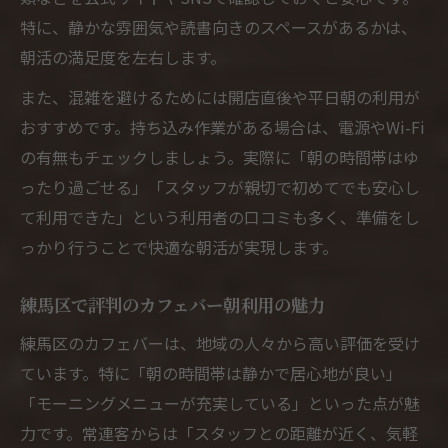
特に、静かな雰囲気や読書向きのスペースがあるかは、
朝活の満足度を左右します。
また、混雑を避けるためには開店直後や平日朝の利用が
おすすめです。持ち込み作業がある場合は、電源やWi-Fi
の有無もチェックしましょう。実際に「朝の時間帯はゆ
ったり過ごせる」「スタッフが親切で初めてでも安心し
て利用できた」という利用者の口コミも多く、準備をし
っかり行うことで快適な朝活が実現します。
練馬区で評判のカフェバー朝利用の魅力
練馬区のカフェバーは、地域の人々から高い評価を受け
ています。特に「朝の時間帯は静かで居心地が良い」
「モーニングメニューが充実している」といった点が魅
力です。常連客からは「スタッフとの距離が近く、気軽