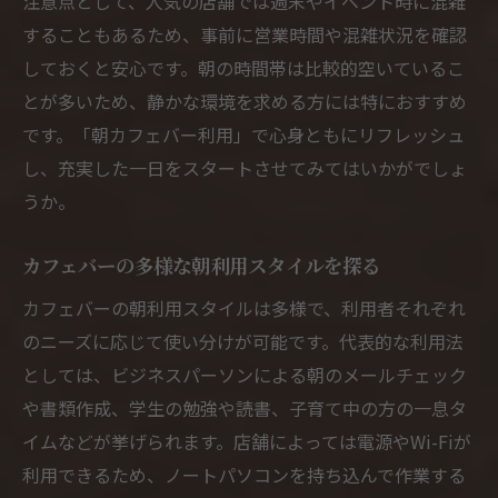
注意点として、人気の店舗では週末やイベント時に混雑
することもあるため、事前に営業時間や混雑状況を確認
しておくと安心です。朝の時間帯は比較的空いているこ
とが多いため、静かな環境を求める方には特におすすめ
です。「朝カフェバー利用」で心身ともにリフレッシュ
し、充実した一日をスタートさせてみてはいかがでしょ
うか。
カフェバーの多様な朝利用スタイルを探る
カフェバーの朝利用スタイルは多様で、利用者それぞれ
のニーズに応じて使い分けが可能です。代表的な利用法
としては、ビジネスパーソンによる朝のメールチェック
や書類作成、学生の勉強や読書、子育て中の方の一息タ
イムなどが挙げられます。店舗によっては電源やWi-Fiが
利用できるため、ノートパソコンを持ち込んで作業する