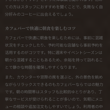
ての方はスタッフにおすすめを聞くことで、失敗なく自
分好みのコーヒーに出会えるでしょう。
カフェバーで快適に朝食を楽しむコツ
カフェバーで快適に朝食を楽しむためには、事前に混雑
状況をチェックしたり、予約可能な店舗なら事前予約を
活用するのがコツです。特に週末やイベントシーズンは
朝から混雑することもあるため、余裕を持って訪れるこ
とで静かな時間を確保しやすくなります。
また、カウンターや窓際の席を選ぶと、外の景色を眺め
ながらリラックスできるのもカフェバーならではの魅力
です。朝の時間帯はスタッフも比較的ゆとりがあり、丁
寧なサービスが受けられることが多いので、気軽にメニ
ューの相談や追加注文もしやすいでしょう。利用者の中