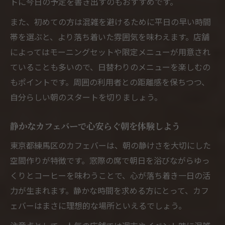
トに今日の予定を書き出すのもおすすめです。
また、初めての方は混雑を避けるために平日の早い時間
帯を選ぶと、より落ち着いた雰囲気を味わえます。店舗
によってはモーニングセットや限定メニューが用意され
ていることも多いので、日替わりのメニューを楽しむの
もポイントです。周囲の利用者との距離感を保ちつつ、
自分らしい朝のスタートを切りましょう。
静かなカフェバーで心安らぐ朝を体験しよう
東京都練馬区のカフェバーは、朝の静けさを大切にした
空間作りが特徴です。窓際の席で朝日を浴びながらゆっ
くりとコーヒーを味わうことで、心が落ち着き一日の活
力が生まれます。静かな時間を求める方にとって、カフ
ェバーはまさに理想的な場所といえるでしょう。