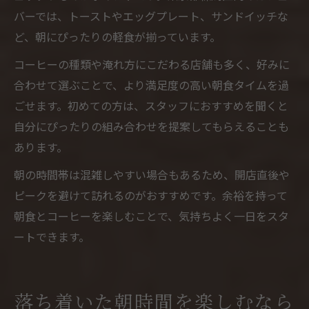
バーでは、トーストやエッグプレート、サンドイッチな
ど、朝にぴったりの軽食が揃っています。
コーヒーの種類や淹れ方にこだわる店舗も多く、好みに
合わせて選ぶことで、より満足度の高い朝食タイムを過
ごせます。初めての方は、スタッフにおすすめを聞くと
自分にぴったりの組み合わせを提案してもらえることも
あります。
朝の時間帯は混雑しやすい場合もあるため、開店直後や
ピークを避けて訪れるのがおすすめです。余裕を持って
朝食とコーヒーを楽しむことで、気持ちよく一日をスタ
ートできます。
落ち着いた朝時間を楽しむなら