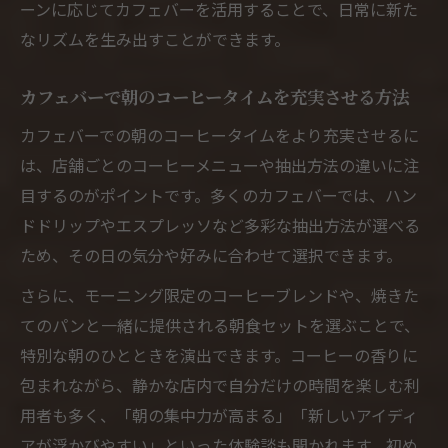
ーンに応じてカフェバーを活用することで、日常に新た
なリズムを生み出すことができます。
カフェバーで朝のコーヒータイムを充実させる方法
カフェバーでの朝のコーヒータイムをより充実させるに
は、店舗ごとのコーヒーメニューや抽出方法の違いに注
目するのがポイントです。多くのカフェバーでは、ハン
ドドリップやエスプレッソなど多彩な抽出方法が選べる
ため、その日の気分や好みに合わせて選択できます。
さらに、モーニング限定のコーヒーブレンドや、焼きた
てのパンと一緒に提供される朝食セットを選ぶことで、
特別な朝のひとときを演出できます。コーヒーの香りに
包まれながら、静かな店内で自分だけの時間を楽しむ利
用者も多く、「朝の集中力が高まる」「新しいアイディ
アが浮かびやすい」といった体験談も聞かれます。初め