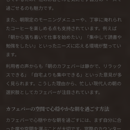
過ごせるのも魅力です。
また、朝限定のモーニングメニューや、丁寧に淹れられ
たコーヒーを楽しめる点も支持されています。例えば
「朝から落ち着いて仕事を始めたい」「集中して読書や
勉強をしたい」といったニーズに応える環境が整ってい
ます。
利用者の声からも「朝のカフェバーは静かで、リラック
スできる」「自宅よりも集中できる」といった意見が多
く見られます。こうした理由から、忙しい現代人の朝の
選択肢としてカフェバーが注目されています。
カフェバーの空間で心穏やかな朝を過ごす方法
カフェバーで心穏やかな朝を過ごすには、まず自分に合
った席や空間を選ぶことが大切です。窓際のカウンター