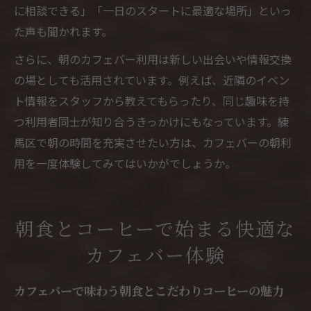
に相談できる」「一日のスタートに最適な場所」といっ
た声も聞かれます。
さらに、朝のカフェバー利用は新しい出会いや情報交換
の場としても活用されています。例えば、近隣のイベン
ト情報をスタッフから教えてもらったり、同じ趣味を持
つ利用者同士が知り合うきっかけにもなっています。練
馬区で朝の時間を充実させたい方は、カフェバーの朝利
用を一度体験してみてはいかがでしょうか。
朝食とコーヒーで始まる快適な
カフェバー体験
カフェバーで味わう朝食とこだわりコーヒーの魅力