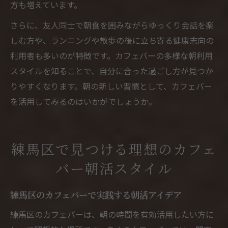
方も増えています。
さらに、友人同士で朝食を囲みながらゆっくり会話を楽
しむ方や、ランニングや散歩の後に立ち寄る健康志向の
利用者も多いのが特徴です。カフェバーの多様な朝利用
スタイルを知ることで、自分に合った過ごし方が見つか
りやすくなります。朝の新しい習慣として、カフェバー
を活用してみるのはいかがでしょうか。
練馬区で見つける理想のカフェ
バー朝活スタイル
練馬区のカフェバーで実践する朝活アイデア
練馬区のカフェバーは、朝の時間を有効活用したい方に