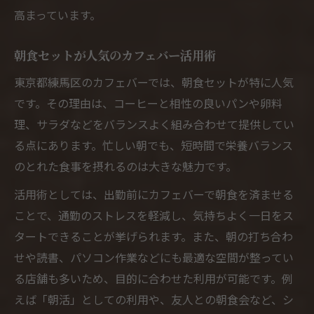
高まっています。
朝食セットが人気のカフェバー活用術
東京都練馬区のカフェバーでは、朝食セットが特に人気
です。その理由は、コーヒーと相性の良いパンや卵料
理、サラダなどをバランスよく組み合わせて提供してい
る点にあります。忙しい朝でも、短時間で栄養バランス
のとれた食事を摂れるのは大きな魅力です。
活用術としては、出勤前にカフェバーで朝食を済ませる
ことで、通勤のストレスを軽減し、気持ちよく一日をス
タートできることが挙げられます。また、朝の打ち合わ
せや読書、パソコン作業などにも最適な空間が整ってい
る店舗も多いため、目的に合わせた利用が可能です。例
えば「朝活」としての利用や、友人との朝食会など、シ