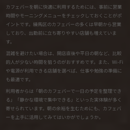
カフェバーを朝に快適に利用するためには、事前に営業
時間やモーニングメニューをチェックしておくことがポ
イントです。練馬区のカフェバーの多くは早朝から営業
しており、出勤前に立ち寄りやすい店舗も増えていま
す。
混雑を避けたい場合は、開店直後や平日の朝など、比較
的人が少ない時間を狙うのがおすすめです。また、Wi-Fi
や電源が利用できる店舗を選べば、仕事や勉強の準備に
も最適です。
利用者からは「朝のカフェバーで一日の予定を整理でき
る」「静かな環境で集中できる」といった実体験が多く
寄せられています。朝の余裕を生むためにも、カフェバ
ーを上手に活用してみてはいかがでしょうか。