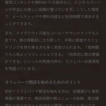
電用コンセントや無料Wi-Fiの提供など、ビジネスパーソ
ンや学生にも嬉しい設備が整っています。こうした環境
で、メールチェックや資料作成などを短時間で済ませる
ことができます。
また、テイクアウト可能なコーヒーやサンドイッチも人
気です。朝の移動前に立ち寄って、手軽に朝食やカフェ
ドリンクを持ち帰る方も多く見受けられます。「短時間
でも心地よくリフレッシュできる」「効率的に朝の準備
ができる」といった利用者の声が、カフェバーの実用性
を物語っています。
カフェバーで朝活を始めるためのポイント
初めてカフェバーで朝活を始める方は、店舗選びと事前
準備が重要です。開店時間や朝メニューの有無、席の種
類などを公式サイトやSNSで確認しておくと安心です。