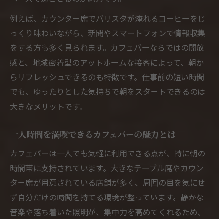
例えば、カウンター席でバリスタが淹れるコーヒーをじ
っくり味わいながら、新聞やスマートフォンで情報収集
をする方も多く見られます。カフェバーならではの開放
感と、地域密着型のアットホームな接客によって、朝か
らリフレッシュできるのも特徴です。仕事前の短い時間
でも、ゆったりとした気持ちで朝をスタートできるのは
大きなメリットです。
一人時間を満喫できるカフェバーの魅力とは
カフェバーは一人でも気軽に利用できる点が、特に朝の
時間帯に支持されています。大きなテーブル席やカウン
ター席が用意されている店舗が多く、周囲の目を気にせ
ず自分だけの時間を持てる環境が整っています。静かな
音楽や落ち着いた照明が、集中力を高めてくれるため、