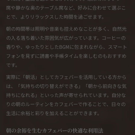
席や静かな奥のテーブル席など、好みに合わせて選ぶこ
とで、よりリラックスした時間を過ごせます。
朝の時間帯は照明や音楽も控えめなことが多く、自然光
の入る落ち着いた雰囲気が広がっています。コーヒーの
香りや、ゆったりとしたBGMに包まれながら、スマート
フォンを見ずに読書や手帳タイムを楽しむのもおすすめ
です。
実際に「朝活」としてカフェバーを活用している方から
は、「気持ちの切り替えができる」「朝から前向きな気
持ちになれる」といった声が寄せられています。自分な
りの朝のルーティンをカフェバーで作ることで、日々の
生活に余裕と彩りを加えることができます。
朝の余裕を生むカフェバーの快適な利用法