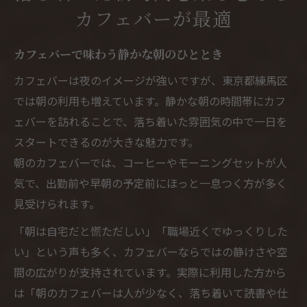
カフェバーが最適
カフェバーで味わう静かな朝のひととき
カフェバーは夜のイメージが強いですが、東京都練馬区
では朝の利用も増えています。静かな朝の時間帯にカフ
ェバーを訪れることで、落ち着いた雰囲気の中で一日を
スタートできるのが大きな魅力です。
朝のカフェバーでは、コーヒーやモーニングセットが人
気で、出勤前や早朝の予定前にほっと一息つく方が多く
見受けられます。
「朝は自宅だと慌ただしい」「職場近くでゆっくりした
い」という声も多く、カフェバーならではの静けさや空
間の広がりが支持されています。実際に利用した方から
は「朝のカフェバーは人が少なく、落ち着いて読書や仕