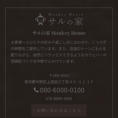
サルの家 Monkey House
お客様一人ひとりの好みや過ごし方に合わせて、くつろぎ
の時間をご提供しています。また、会話のトーンにも心を
配りながら、自然にリラックスできるようなカフェバーの
雰囲気づくりを中野で心がけています。
〒164-0002
東京都中野区上高田２丁目４０−１１ １Ｆ
080-6000-0100
070-6689-0900
お問い合わせはこちら