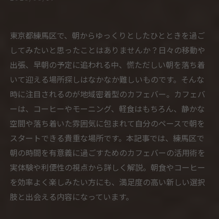
東京都練馬区で、朝からゆっくりとしたひとときを過ご
してみたいと思ったことはありませんか？日々の移動や
出張、早朝の予定に追われる中、慌ただしい朝を落ち着
いて迎える場所探しはなかなか難しいものです。そんな
時に注目されるのが地域密着型のカフェバー。カフェバ
ーは、コーヒーやモーニング、軽食はもちろん、静かな
空間や落ち着いた雰囲気に包まれて自分のペースで朝を
スタートできる貴重な場所です。本記事では、練馬区で
朝の時間を有意義に過ごすためのカフェバーの活用術を
実体験や利便性の視点から詳しく解説。朝食やコーヒー
を効率よく楽しみたい方にも、満足度の高い新しい選択
肢と出会える内容になっています。