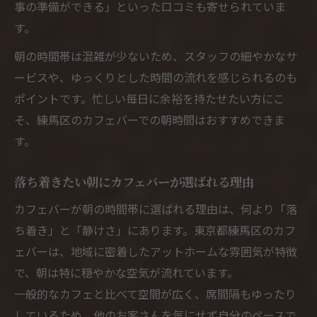
事の準備ができる」といった口コミも寄せられていま
す。
朝の時間帯は混雑が少ないため、スタッフの細やかなサ
ービスや、ゆっくりとした時間の流れを感じられるのも
ポイントです。忙しい毎日に余裕を持たせたい方にこ
そ、練馬区のカフェバーでの朝時間はおすすめできま
す。
落ち着きたい朝にカフェバーが選ばれる理由
カフェバーが朝の時間帯に選ばれる理由は、何より「落
ち着き」と「静けさ」にあります。東京都練馬区のカフ
ェバーは、地域に密着したアットホームな雰囲気が特徴
で、朝は特に穏やかな空気が流れています。
一般的なカフェと比べて空間が広く、席間隔もゆったり
しているため、他のお客さんを気にせず自分のペースで