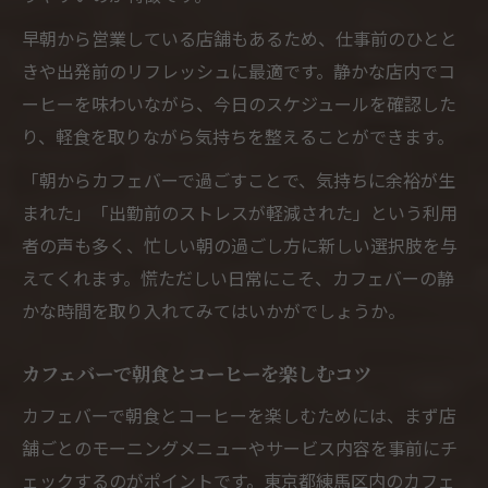
早朝から営業している店舗もあるため、仕事前のひとと
きや出発前のリフレッシュに最適です。静かな店内でコ
ーヒーを味わいながら、今日のスケジュールを確認した
り、軽食を取りながら気持ちを整えることができます。
「朝からカフェバーで過ごすことで、気持ちに余裕が生
まれた」「出勤前のストレスが軽減された」という利用
者の声も多く、忙しい朝の過ごし方に新しい選択肢を与
えてくれます。慌ただしい日常にこそ、カフェバーの静
かな時間を取り入れてみてはいかがでしょうか。
カフェバーで朝食とコーヒーを楽しむコツ
カフェバーで朝食とコーヒーを楽しむためには、まず店
舗ごとのモーニングメニューやサービス内容を事前にチ
ェックするのがポイントです。東京都練馬区内のカフェ