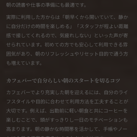
朝の読書や仕事の準備にも最適です。
実際に利用した方からは「朝早くから開いていて、静か
に自分だけの時間を楽しめる」「スタッフが程よい距離
感で接してくれるので、気疲れしない」といった声が寄
せられています。初めての方でも安心して利用できる雰
囲気があり、朝のリフレッシュやリセット目的で通う方
も増えています。
カフェバーで自分らしい朝のスタートを切るコツ
カフェバーでより充実した朝を迎えるには、自分のライ
フスタイルや目的に合わせて利用方法を工夫することが
大切です。例えば、出勤前に軽い朝食と共にコーヒーを
楽しむことで、頭がすっきりし一日のモチベーションも
高まります。朝の静かな時間帯を活かして、手帳やノー