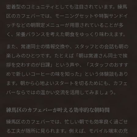
密着型のコミュニティとしても注目されています。練馬
区のカフェバーでは、モーニングセットや特製サンドイ
ッチなどの朝限定メニューが用意されていることが多
く、栄養バランスを考えた朝食をゆっくり味わえます。
また、常連同士の情報交換や、スタッフとの会話も朝の
楽しみのひとつです。たとえば「朝は常連さん同士で挨
拶を交わすのが日課」という声や、「スタッフのおすす
めで新しいコーヒーの味を知った」という体験談もあり
ます。朝から心地よいスタートを切るためにも、カフェ
バーならではの温かい交流を活用してみましょう。
練馬区のカフェバーが叶える効率的な朝時間
練馬区のカフェバーでは、忙しい朝でも効率良く過ごせ
る工夫が随所に見られます。例えば、モバイル端末の充