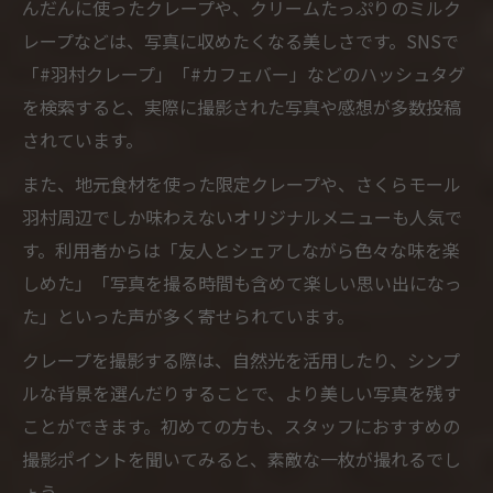
んだんに使ったクレープや、クリームたっぷりのミルク
レープなどは、写真に収めたくなる美しさです。SNSで
「#羽村クレープ」「#カフェバー」などのハッシュタグ
を検索すると、実際に撮影された写真や感想が多数投稿
されています。
また、地元食材を使った限定クレープや、さくらモール
羽村周辺でしか味わえないオリジナルメニューも人気で
す。利用者からは「友人とシェアしながら色々な味を楽
しめた」「写真を撮る時間も含めて楽しい思い出になっ
た」といった声が多く寄せられています。
クレープを撮影する際は、自然光を活用したり、シンプ
ルな背景を選んだりすることで、より美しい写真を残す
ことができます。初めての方も、スタッフにおすすめの
撮影ポイントを聞いてみると、素敵な一枚が撮れるでし
ょう。