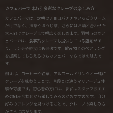
カフェバーで味わう多彩なクレープの楽しみ方
カフェバーでは、定番のチョコバナナやいちごクリーム
だけでなく、抹茶やほうじ茶、さらにはお酒と合わせた
大人向けクレープまで幅広く楽しめます。羽村市のカフ
ェバーでは、食事系クレープも提供している店舗があ
り、ランチや軽食にも最適です。飲み物とのペアリング
を提案してもらえるのもカフェバーならではの魅力で
す。
例えば、コーヒーや紅茶、アルコールドリンクと一緒に
クレープを味わうことで、普段とは違うマリアージュ体
験が可能です。初心者の方には、まずはスタッフおすす
めの組み合わせから試してみるのがおすすめです。自分
好みのアレンジを見つけることで、クレープの楽しみ方
がさらに広がります。