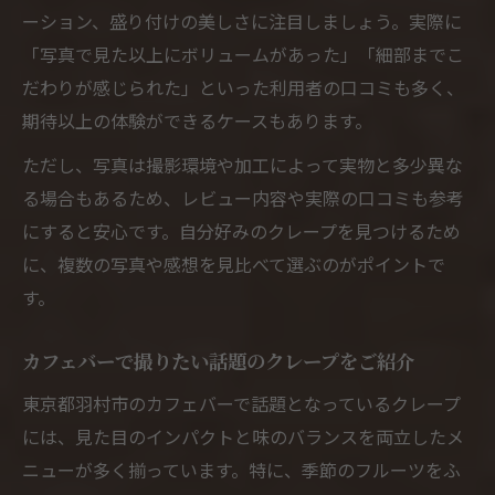
ーション、盛り付けの美しさに注目しましょう。実際に
「写真で見た以上にボリュームがあった」「細部までこ
だわりが感じられた」といった利用者の口コミも多く、
期待以上の体験ができるケースもあります。
ただし、写真は撮影環境や加工によって実物と多少異な
る場合もあるため、レビュー内容や実際の口コミも参考
にすると安心です。自分好みのクレープを見つけるため
に、複数の写真や感想を見比べて選ぶのがポイントで
す。
カフェバーで撮りたい話題のクレープをご紹介
東京都羽村市のカフェバーで話題となっているクレープ
には、見た目のインパクトと味のバランスを両立したメ
ニューが多く揃っています。特に、季節のフルーツをふ