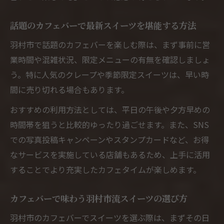
話題のカフェバーで最新スイーツを堪能する方法
羽村市で話題のカフェバーを楽しむ際は、まず事前に営
業時間や混雑状況、限定メニューの有無を確認しましょ
う。特に人気のクレープや季節限定スイーツは、早い時
間に売り切れる場合もあります。
おすすめの利用方法としては、平日の午後や夕方早めの
時間帯を狙うと比較的ゆったり過ごせます。また、SNS
での写真投稿キャンペーンやスタンプカードなど、お得
なサービスを実施している店舗もあるため、上手に活用
することでより充実したカフェタイムが楽しめます。
カフェバーで味わう羽村市流スイーツの選び方
羽村市のカフェバーでスイーツを選ぶ際は、まずその日