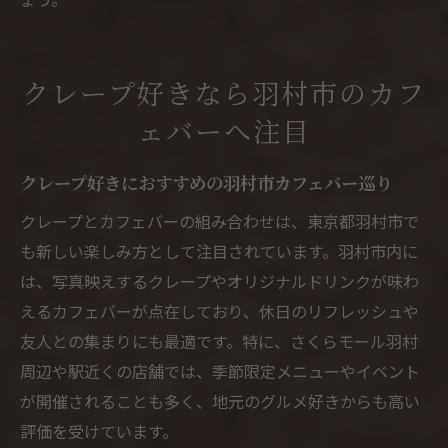
クレープ好きなら羽村市のカフ
ェバーへ注目
クレープ好きにおすすめの羽村市カフェバー巡り
クレープとカフェバーの組み合わせは、東京都羽村市で
も新しい楽しみ方として注目されています。羽村市内に
は、写真映えするクレープやオリジナルドリンクが味わ
えるカフェバーが点在しており、休日のリフレッシュや
友人との集まりにも最適です。特に、さくらモール羽村
周辺や駅近くの店舗では、季節限定メニューやイベント
が開催されることも多く、地元のグルメ好きからも高い
評価を受けています。