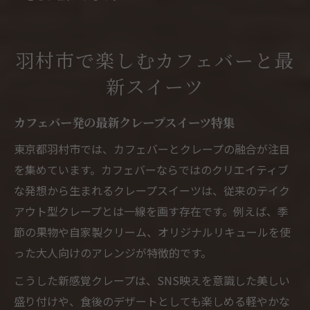
羽村市で楽しむカフェバーと最
新スイーツ
カフェバー発の最新クレープスイーツ特集
東京都羽村市では、カフェバーとクレープの融合が注目
を集めています。カフェバーならではのクリエイティブ
な発想から生まれるクレープスイーツは、従来のテイク
アウト型クレープとは一線を画す存在です。例えば、季
節の果物や自家製クリーム、オリジナルリキュールを使
った大人向けのアレンジが特徴的です。
こうした新感覚クレープは、SNS映えを意識した美しい
盛り付けや、食後のデザートとしても楽しめる軽やかな