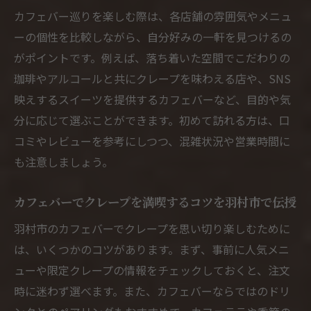
カフェバー巡りを楽しむ際は、各店舗の雰囲気やメニュ
ーの個性を比較しながら、自分好みの一軒を見つけるの
がポイントです。例えば、落ち着いた空間でこだわりの
珈琲やアルコールと共にクレープを味わえる店や、SNS
映えするスイーツを提供するカフェバーなど、目的や気
分に応じて選ぶことができます。初めて訪れる方は、口
コミやレビューを参考にしつつ、混雑状況や営業時間に
も注意しましょう。
カフェバーでクレープを満喫するコツを羽村市で伝授
羽村市のカフェバーでクレープを思い切り楽しむために
は、いくつかのコツがあります。まず、事前に人気メニ
ューや限定クレープの情報をチェックしておくと、注文
時に迷わず選べます。また、カフェバーならではのドリ