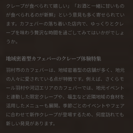
クレープが食べられて嬉しい」「お酒と一緒に甘いもの
が食べられるのが新鮮」という意見も多く寄せられてい
ます。カフェバーの落ち着いた店内で、ゆっくりとクレ
ープを味わう贅沢な時間を過ごしてみてはいかがでしょ
うか。
地域密着型カフェバーのクレープ体験特集
羽村市のカフェバーは、地域密着型の店舗が多く、地元
の人々に愛されている点が特徴です。例えば、さくらモ
ール羽村や河辺エリアのカフェバーでは、地元イベント
と連動した限定クレープや、福生など近隣地域の食材を
活用したメニューも展開。季節ごとのイベントやフェア
に合わせて新作クレープが登場するため、何度訪れても
新しい発見があります。