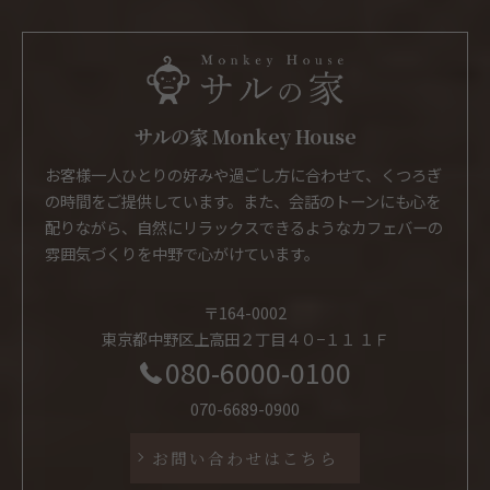
サルの家 Monkey House
お客様一人ひとりの好みや過ごし方に合わせて、くつろぎ
の時間をご提供しています。また、会話のトーンにも心を
配りながら、自然にリラックスできるようなカフェバーの
雰囲気づくりを中野で心がけています。
〒164-0002
東京都中野区上高田２丁目４０−１１ １Ｆ
080-6000-0100
070-6689-0900
お問い合わせはこちら