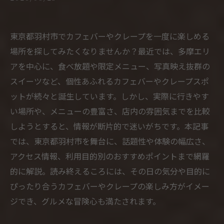
東京都羽村市でカフェバーやクレープを一度に楽しめる
場所を探してみたくなりませんか？最近では、多摩エリ
アを中心に、食べ放題や限定メニュー、写真映え抜群の
スイーツなど、個性あふれるカフェバーやクレープスポ
ットが続々と誕生しています。しかし、実際に行きやす
い場所や、メニューの豊富さ、店内の雰囲気までを比較
しようとすると、情報が断片的で迷いがちです。本記事
では、東京都羽村市を舞台に、話題性や体験の幅広さ、
アクセス情報、利用目的別のおすすめポイントまで網羅
的に解説。読み終えるころには、その日の気分や目的に
ぴったり合うカフェバーやクレープの楽しみ方がイメー
ジでき、グルメな冒険心も満たされます。