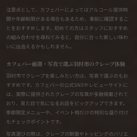
注意点として、カフェバーによってはアルコール提供時
間や年齢制限がある場合もあるため、事前に確認するこ
とをおすすめします。初めての方はスタッフにおすすめ
の組み合わせを尋ねてみると、自分に合った新しい味わ
いに出会えるかもしれません。
カフェバー厳選・写真で選ぶ羽村市のクレープ体験
羽村市でクレープを楽しみたい方は、写真で選ぶのもお
すすめです。カフェバーの公式SNSやレビューサイトに
は、実際に提供されたクレープの写真が多数掲載されて
おり、見た目で気になるお店をピックアップできます。
季節限定メニューや、イベント時だけの特別な盛り付け
もチェックポイントです。
写真選びの際は、クレープの断面やトッピングのバリエ