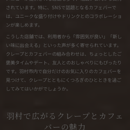
されています。特に、SNSで話題となるカフェバーで
は、ユニークな盛り付けやドリンクとのコラボレーショ
ンが楽しめます。
こうした店舗では、利用者から「雰囲気が良い」「新し
い味に出会える」といった声が多く寄せられています。
クレープとカフェバーの組み合わせは、ちょっとしたご
褒美タイムやデート、友人とのおしゃべりにもぴったり
です。羽村市内で自分だけのお気に入りのカフェバーを
見つけて、クレープとともにくつろぎのひとときを過ご
してみてはいかがでしょうか。
羽村で広がるクレープとカフェ
バーの魅力