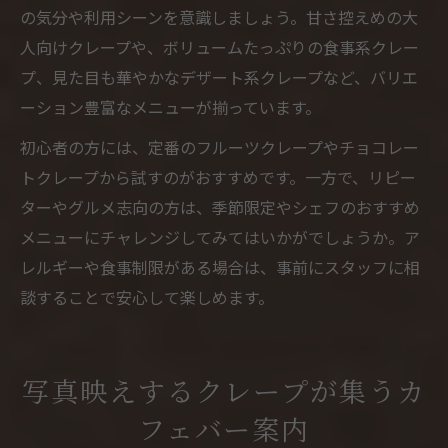
の気分や利用シーンを意識しましょう。甘さ控えめの大
人向けクレープや、ボリュームたっぷりの食事系クレー
プ、見た目も華やかなデザート系クレープなど、バリエ
ーション豊富なメニューが揃っています。
初心者の方には、定番のフルーツクレープやチョコレー
トクレープから試すのがおすすめです。一方で、リピー
ターやグルメ志向の方は、季節限定やシェフのおすすめ
メニューにチャレンジしてみてはいかがでしょうか。ア
レルギーや食事制限がある場合は、事前にスタッフに相
談することで安心して楽しめます。
写真映えするクレープが集うカ
フェバー案内