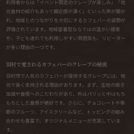
利用者からは「イベント限定のクレープが楽しみ」「地
元食材の紹介もあって親近感が湧く」といった声が聞か
れ、地域とのつながりを大切にするカフェバーの姿勢が
評価されています。地域密着型ならではの温かい接客
や、子ども連れでも利用しやすい雰囲気も、リピーター
が多い理由の一つです。
羽村で愛されるカフェバーのクレープの秘密
羽村市で人気のカフェバーが提供するクレープには、地
元で長く支持される理由があります。まず、生地の焼き
加減や食感へのこだわりがあり、外はパリッと中はもち
もちとした食感が絶妙です。さらに、チョコレートや季
節のフルーツ、アイスクリームなど、トッピングの組み
合わせも豊富で、オリジナルメニューが充実していま
す。