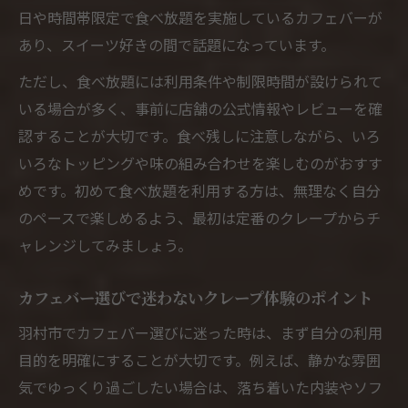
日や時間帯限定で食べ放題を実施しているカフェバーが
あり、スイーツ好きの間で話題になっています。
ただし、食べ放題には利用条件や制限時間が設けられて
いる場合が多く、事前に店舗の公式情報やレビューを確
認することが大切です。食べ残しに注意しながら、いろ
いろなトッピングや味の組み合わせを楽しむのがおすす
めです。初めて食べ放題を利用する方は、無理なく自分
のペースで楽しめるよう、最初は定番のクレープからチ
ャレンジしてみましょう。
カフェバー選びで迷わないクレープ体験のポイント
羽村市でカフェバー選びに迷った時は、まず自分の利用
目的を明確にすることが大切です。例えば、静かな雰囲
気でゆっくり過ごしたい場合は、落ち着いた内装やソフ