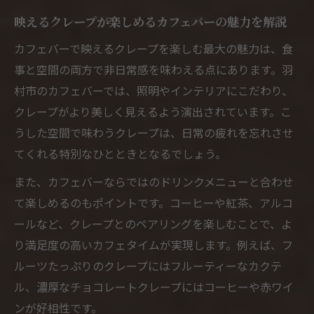
映えるクレープが楽しめるカフェバーの魅力を解説
カフェバーで映えるクレープを楽しむ最大の魅力は、食
事と空間の両方で非日常感を味わえる点にあります。羽
村市のカフェバーでは、照明やインテリアにこだわり、
クレープがより美しく見えるよう演出されています。こ
うした空間で味わうクレープは、日常の疲れを忘れさせ
てくれる特別なひとときとなるでしょう。
また、カフェバーならではのドリンクメニューと合わせ
て楽しめるのもポイントです。コーヒーや紅茶、アルコ
ールなど、クレープとのペアリングを楽しむことで、よ
り満足度の高いカフェタイムが実現します。例えば、フ
ルーツたっぷりのクレープにはフルーティーなカクテ
ル、濃厚なチョコレートクレープにはコーヒーや赤ワイ
ンが好相性です。